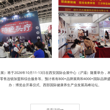
展）将于2026年10月11-13日在西安国际会展中心（浐灞）隆重举
连锁加盟和综合服务等。预计将有800+品牌展商和4000+国际品牌盛装亮
办：博览会开幕仪式、西部国际健康养生产业发展高峰论坛。
查看详情