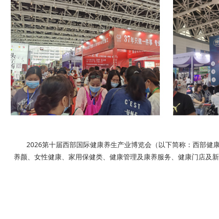
2026第十届西部国际健康养生产业博览会（以下简称：西部健康
养颜、女性健康、家用保健类、健康管理及康养服务、健康门店及新零售