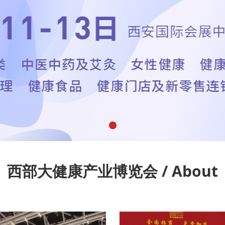
西部大健康产业博览会 / About