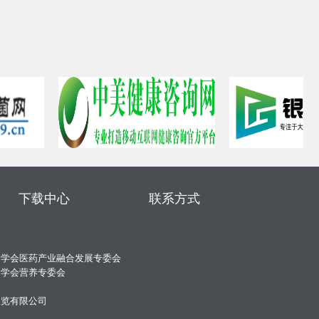
下载中心
联系方式
合学会医药产业融合发展专委会
合学会营养专委会
展览有限公司