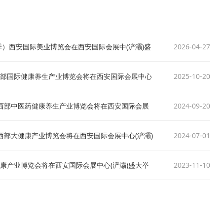
届（秋季）西安国际美业博览会在西安国际会展中(浐灞)盛
2026-04-27
九届西部国际健康养生产业博览会将在西安国际会展中心
2025-10-20
第八届西部中医药健康养生产业博览会将在西安国际会展
2024-09-20
六届西部大健康产业博览会将在西安国际会展中心(浐灞)
2024-07-01
大健康产业博览会将在西安国际会展中心(浐灞)盛大举
2023-11-10