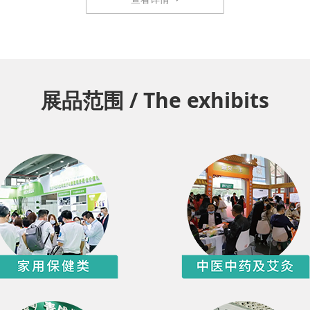
展品范围 / The exhibits