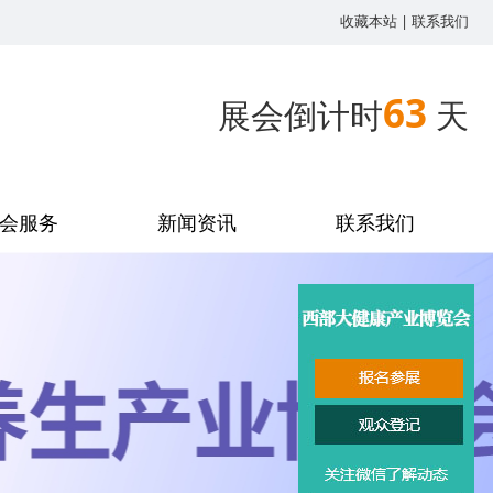
收藏本站
|
联系我们
63
展会倒计时
天
会服务
新闻资讯
联系我们