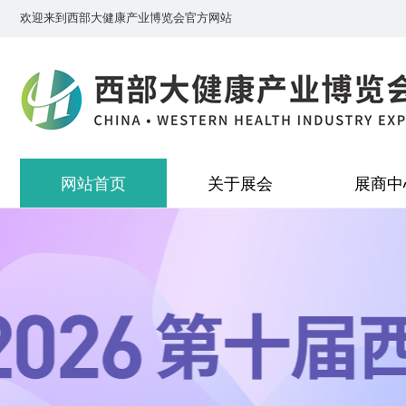
欢迎来到西部大健康产业博览会官方网站
网站首页
关于展会
展商中